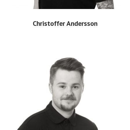
Christoffer Andersson