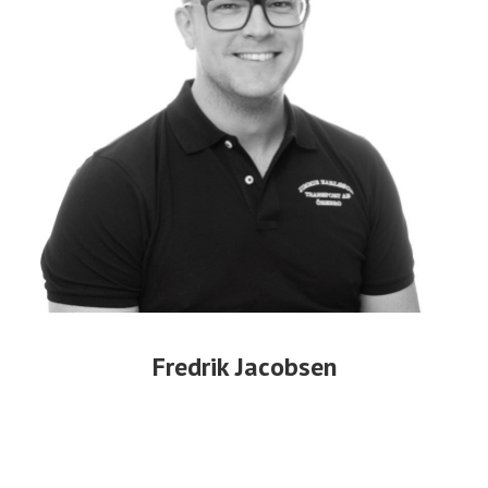
Fredrik Jacobsen