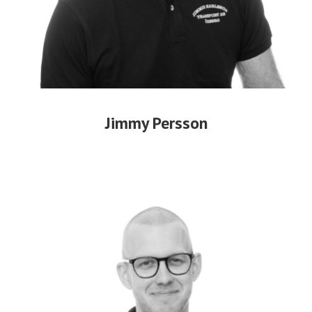
Jimmy Persson