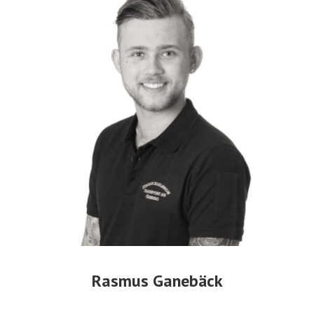
Rasmus Ganebäck