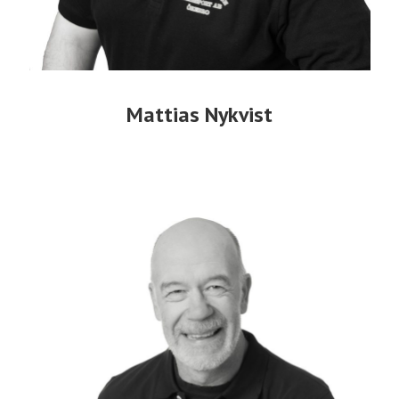
Mattias Nykvist