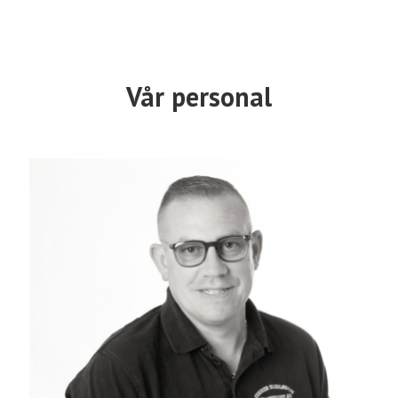
Vår personal