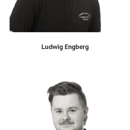
Ludwig Engberg