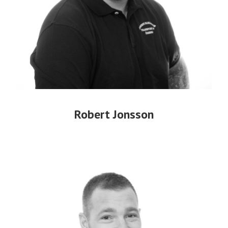
Robert Jonsson