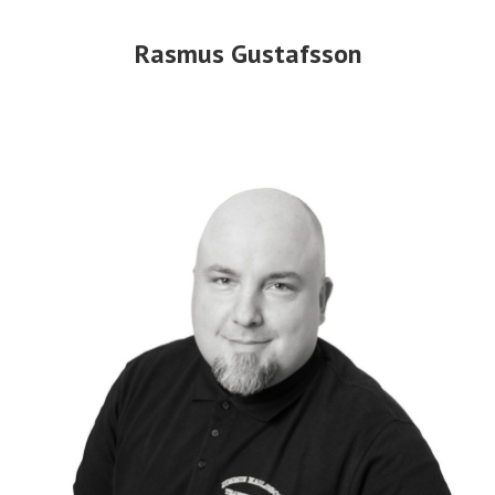
Rasmus Gustafsson