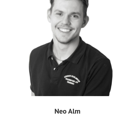
Neo Alm