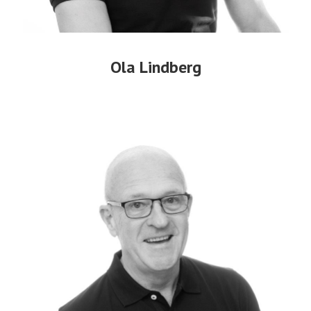
Ola Lindberg