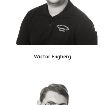
Wictor Engberg