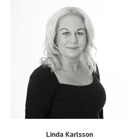
Linda Karlsson