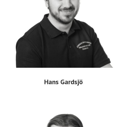
Hans Gardsjö