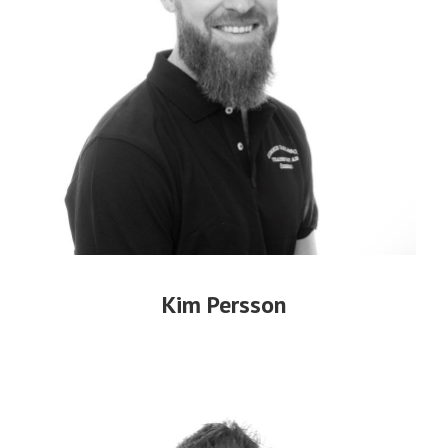
Kim Persson