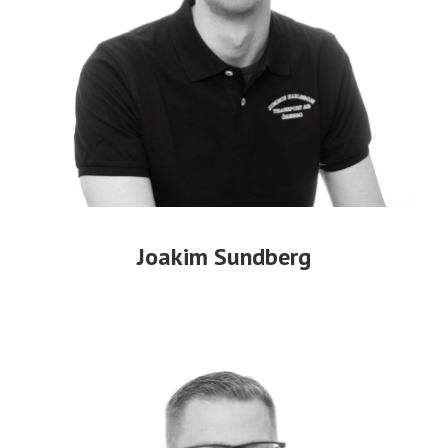
Joakim Sundberg