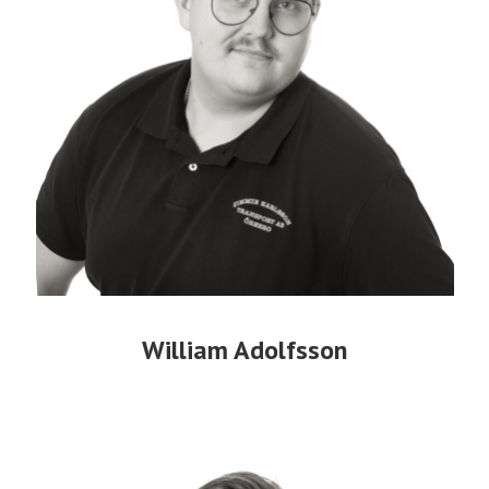
William Adolfsson