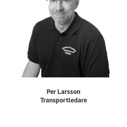
Per Larsson
Transportledare