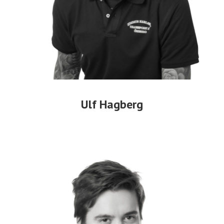
Ulf Hagberg