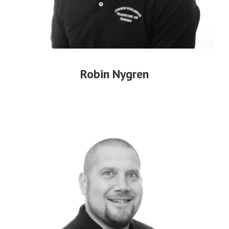
Robin Nygren