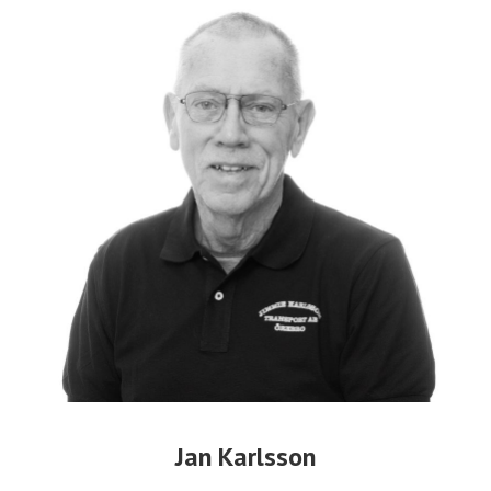
Jan Karlsson