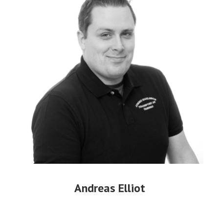
Andreas Elliot