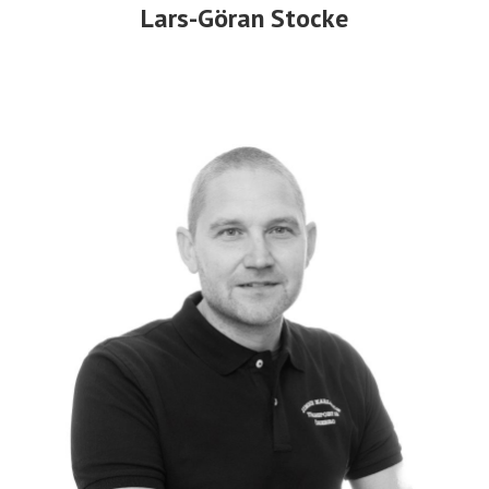
Lars-Göran Stocke