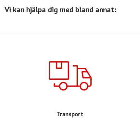
Vi kan hjälpa dig med bland annat:
Transport