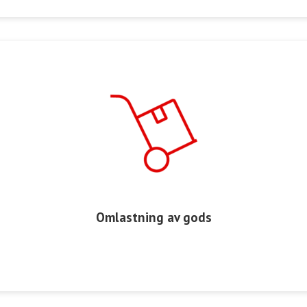
Omlastning av gods